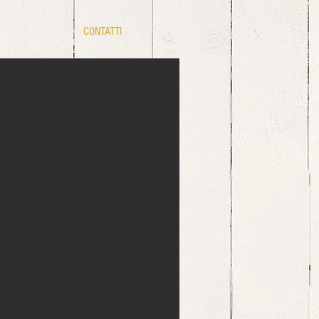
CONTATTI